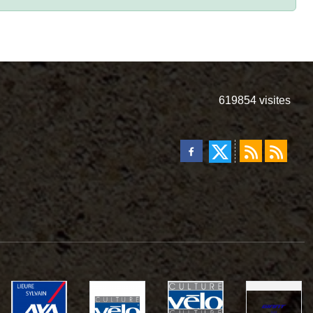
619854
visites