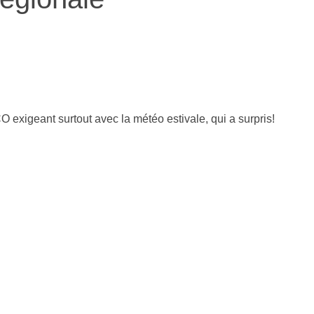
 exigeant surtout avec la météo estivale, qui a surpris!