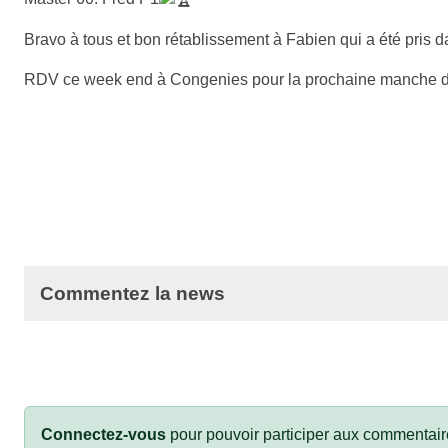
Bravo à tous et bon rétablissement à Fabien qui a été pris 
RDV ce week end à Congenies pour la prochaine manche 
Commentez la news
Connectez-vous
pour pouvoir participer aux commentair