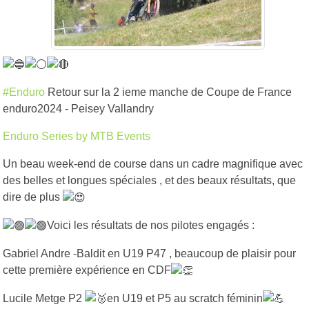
#Enduro
Retour sur la 2 ieme manche de Coupe de France
enduro2024 - Peisey Vallandry
Enduro Series by MTB Events
Un beau week-end de course dans un cadre magnifique avec
des belles et longues spéciales , et des beaux résultats, que
dire de plus
Voici les résultats de nos pilotes engagés :
Gabriel Andre -Baldit en U19 P47 , beaucoup de plaisir pour
cette première expérience en CDF
Lucile Metge P2
en U19 et P5 au scratch féminin