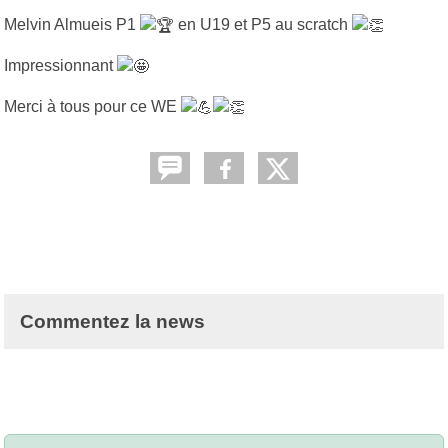
Melvin Almueis P1
en U19 et P5 au scratch
Impressionnant
Merci à tous pour ce WE
Commentez la news