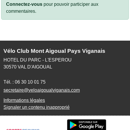
Connectez-vous
pour pouvoir participer aux
commentaires.
Vélo Club Mont Aigoual Pays Viganais
HOTEL DU PARC - L'ESPEROU
30570
VAL D'AIGOUAL
Tél. :
06 30 10 01 75
secretaire@veloaigoualviganais.com
Informations légales
Signaler un contenu inapproprié