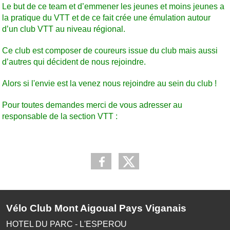
Le but de ce team et d’emmener les jeunes et moins jeunes a
la pratique du VTT et de ce fait crée une émulation autour
d’un club VTT au niveau régional.
Ce club est composer de coureurs issue du club mais aussi
d’autres qui décident de nous rejoindre.
Alors si l'envie est la venez nous rejoindre au sein du club !
Pour toutes demandes merci de vous adresser au
responsable de la section VTT :
Vélo Club Mont Aigoual Pays Viganais
HOTEL DU PARC - L'ESPEROU