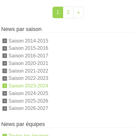
1
2
»
News par saison
Saison 2014-2015
Saison 2015-2016
Saison 2016-2017
Saison 2020-2021
Saison 2021-2022
Saison 2022-2023
Saison 2023-2024
Saison 2024-2025
Saison 2025-2026
Saison 2026-2027
News par équipes
Toutes les équipes