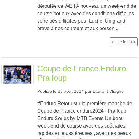
déroulée ce WE ! A nouveau un week-end de
course boueux avec des conditions difficiles
voire très difficiles pour Lucile. Un grand
bravo à nos coureurs et aux person...
Lire la suite
Coupe de France Enduro
Pra loup
Publiée le
23 août 2024
par
Laurent Vlieghe
#Enduro Retour sur la première manche de
Coupe de France enduro2024 - Pra loup
Enduro Series by MTB Events Un beau
week-end de course avec des spéciales
rapides et poussiéreuses , avec des beaux