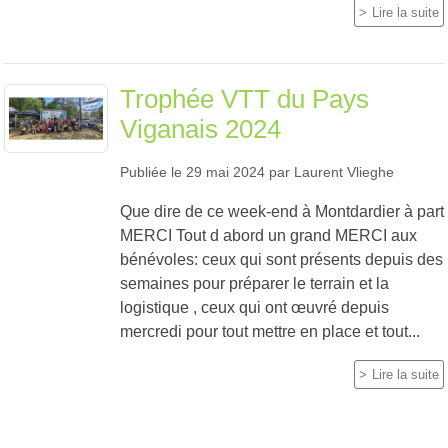
Lire la suite
Trophée VTT du Pays
Viganais 2024
Publiée le
29 mai 2024
par
Laurent Vlieghe
Que dire de ce week-end à Montdardier à part
MERCI Tout d abord un grand MERCI aux
bénévoles: ceux qui sont présents depuis des
semaines pour préparer le terrain et la
logistique , ceux qui ont œuvré depuis
mercredi pour tout mettre en place et tout...
Lire la suite