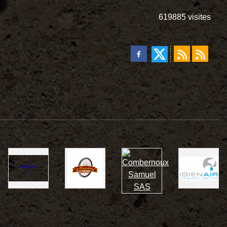
619885
visites