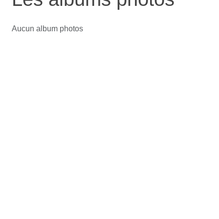
Aucun album photos