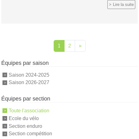
Lire la suite
1
2
»
Équipes par saison
Saison 2024-2025
Saison 2026-2027
Équipes par section
Toute l'association
Ecole du vélo
Section enduro
Section compétition