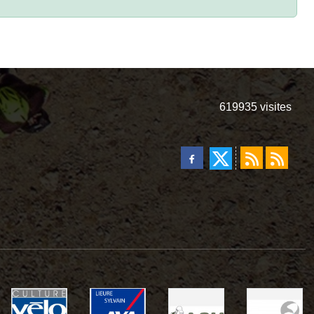
619935
visites