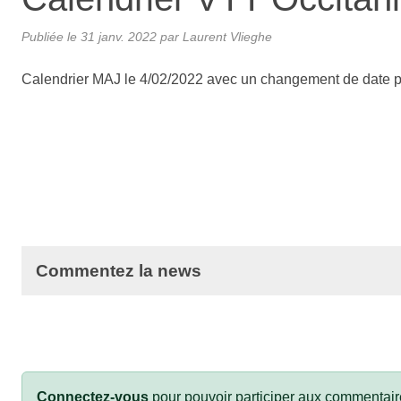
Publiée le
31 janv. 2022
par Laurent Vlieghe
Calendrier MAJ le 4/02/2022 avec un changement de date 
Commentez la news
Connectez-vous
pour pouvoir participer aux commentair