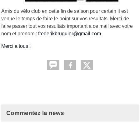
Amis du vélo club en cette fin de saison pour certain il est
venue le temps de faire le point sur vos resultats. Merci de
faire passer tout vos resultats important a ce mail avec votre
nom et prenom :
frederikbruguier@gmail.com 
Merci a tous !
Commentez la news