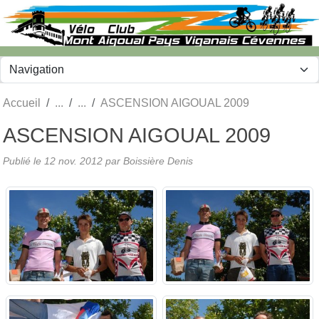
Panneau de gestion des cookies
Accueil
ASCENSION AIGOUAL 2009
ASCENSION AIGOUAL 2009
Publié le
12 nov. 2012
par
Boissière Denis