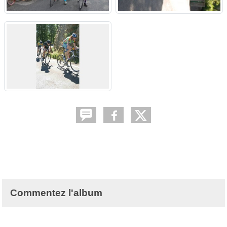
Commentez l'album