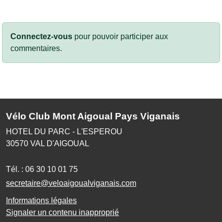
Connectez-vous
pour pouvoir participer aux
commentaires.
Vélo Club Mont Aigoual Pays Viganais
HOTEL DU PARC - L'ESPEROU
30570
VAL D'AIGOUAL
Tél. :
06 30 10 01 75
secretaire@veloaigoualviganais.com
Informations légales
Signaler un contenu inapproprié