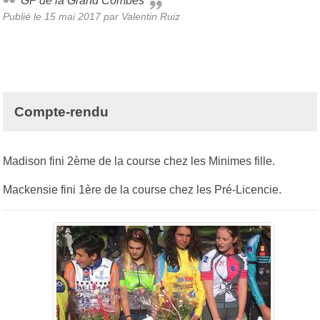
GP de la Grand Combes
Publié le
15 mai 2017
par
Valentin Ruiz
Compte-rendu
Madison fini 2ème de la course chez les Minimes fille.
Mackensie fini 1ère de la course chez les Pré-Licencie.