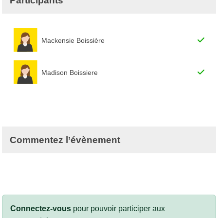
Participants
Mackensie Boissière
Madison Boissiere
Commentez l’évènement
Connectez-vous
pour pouvoir participer aux