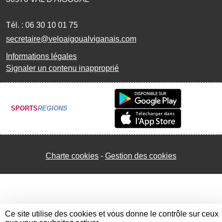
Tél. :
06 30 10 01 75
secretaire@veloaigoualviganais.com
Informations légales
Signaler un contenu inapproprié
SPORTS
REGIONS
Charte cookies
Gestion des cookies
Ce site utilise des cookies et vous donne le contrôle sur ceux