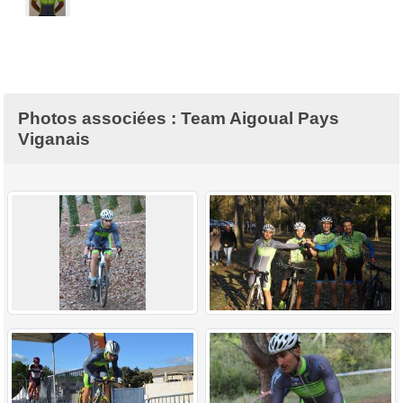
Photos associées : Team Aigoual Pays
Viganais