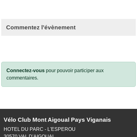
Commentez l’évènement
Connectez-vous
pour pouvoir participer aux
commentaires.
Vélo Club Mont Aigoual Pays Viganais
HOTEL DU PARC - L'ESPEROU
30570
VAL D'AIGOUAL