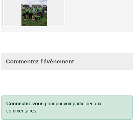
Commentez l’évènement
Connectez-vous
pour pouvoir participer aux
commentaires.