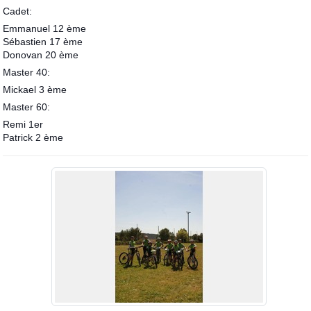
Cadet:
Emmanuel 12 ème
Sébastien 17 ème
Donovan 20 ème
Master 40:
Mickael 3 ème
Master 60:
Remi 1er
Patrick 2 ème