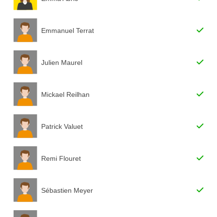
Emmanuel Terrat
Julien Maurel
Mickael Reilhan
Patrick Valuet
Remi Flouret
Sébastien Meyer