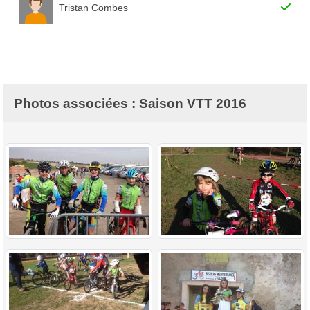
Tristan Combes
Photos associées : Saison VTT 2016