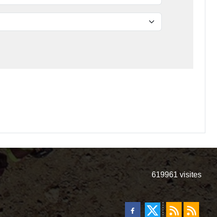
619961
visites