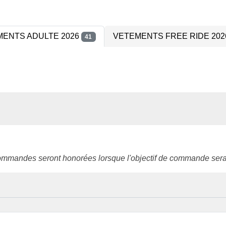
ENTS ADULTE 2026
VETEMENTS FREE RIDE 20
41
ommandes seront honorées lorsque l'objectif de commande sera 