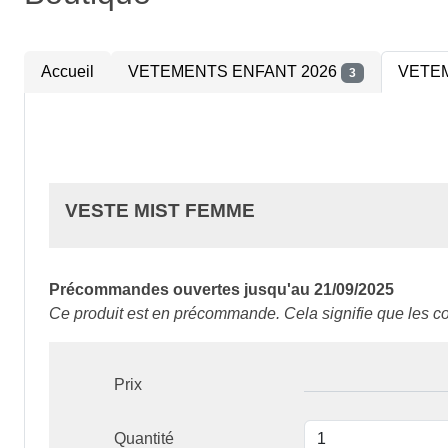
Accueil
VETEMENTS ENFANT 2026
VETEM
3
VESTE MIST FEMME
Précommandes ouvertes jusqu'au 21/09/2025
Ce produit est en précommande. Cela signifie que les c
Prix
Quantité