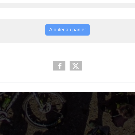
Ajouter au panier