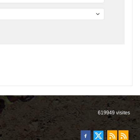
619949
visites