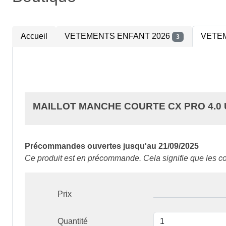
Accueil
VETEMENTS ENFANT 2026
VETEM
3
MAILLOT MANCHE COURTE CX PRO 4.0 U
Précommandes ouvertes jusqu'au 21/09/2025
Ce produit est en précommande. Cela signifie que les c
Prix
Quantité