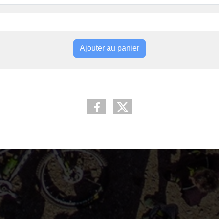
Ajouter au panier