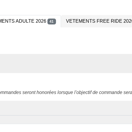
ENTS ADULTE 2026
VETEMENTS FREE RIDE 20
41
ommandes seront honorées lorsque l'objectif de commande sera 