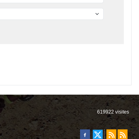
619922
visites