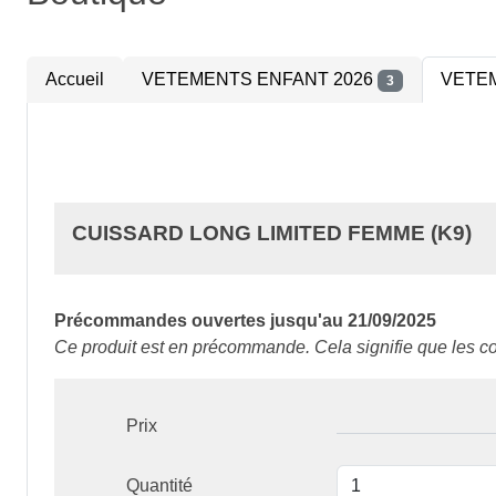
Accueil
VETEMENTS ENFANT 2026
VETEM
3
CUISSARD LONG LIMITED FEMME (K9)
Précommandes ouvertes jusqu'au 21/09/2025
Ce produit est en précommande. Cela signifie que les c
Prix
Quantité