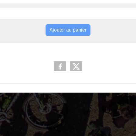
Ajouter au panier