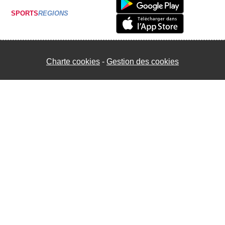
SPORTS
REGIONS
Charte cookies
Gestion des cookies